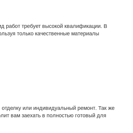
ид работ требует высокой квалификации. В
ользуя только качественные материалы
ю отделку или индивидуальный ремонт. Так же
лит вам заехать в полностью готовый для