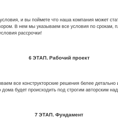
словия, и вы поймете что наша компания может ста
ором. В нем мы указываем все условия по срокам, п
условия рассрочки!
6 ЭТАП. Рабочий проект
ываем все конструкторские решения белее детально
 дома будет происходить под строгим авторским на
7 ЭТАП. Фундамент