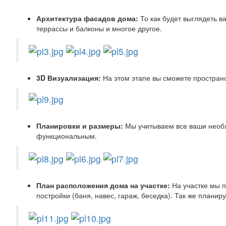
Архитектура фасадов дома:
То как будет выглядеть в
террассы и балконы и многое другое.
3D Визуализация:
На этом этапе вы сможете простран
Планировки и размеры:
Мы учитываем все ваши необ
функциональным.
План расположения дома на участке:
На участке мы п
постройки (баня, навес, гараж, беседка). Так же плани