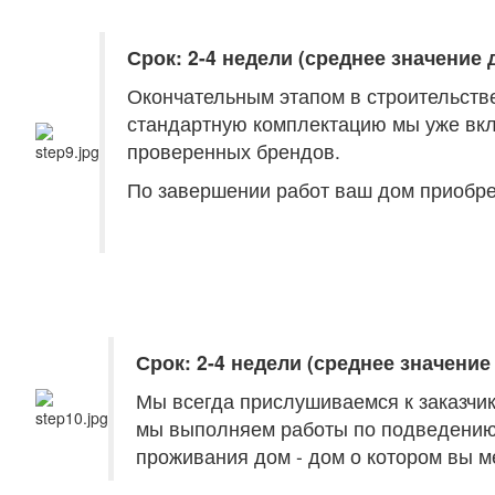
Срок: 2-4 недели (среднее значение 
Окончательным этапом в строительстве
стандартную комплектацию мы уже вкл
проверенных брендов.
По завершении работ ваш дом приобре
Срок: 2-4 недели (среднее значение 
Мы всегда прислушиваемся к заказчик
мы выполняем работы по подведению и
проживания дом - дом о котором вы м