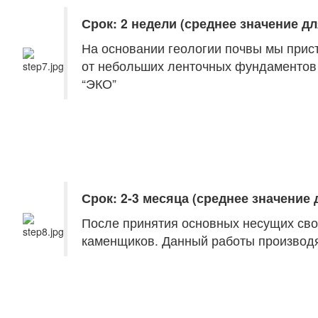
Срок: 2 недели (среднее значение дл
На основании геологии почвы мы прис
от небольших ленточных фундаментов 
“ЭКО”
Срок: 2-3 месяца (среднее значение 
После принятия основных несущих св
каменщиков. Данный работы производят