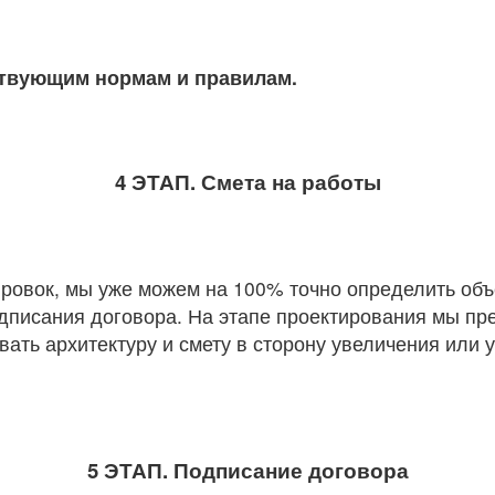
ствующим нормам и правилам.
4 ЭТАП. Смета на работы
овок, мы уже можем на 100% точно определить объем
одписания договора. На этапе проектирования мы пр
вать архитектуру и смету в сторону увеличения или
5 ЭТАП. Подписание договора