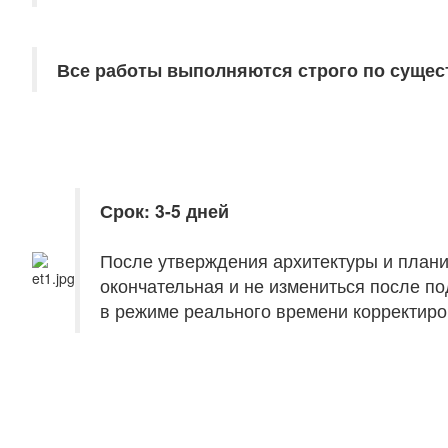
Все работы выполняются строго по суще
Срок: 3-5 дней
После утверждения архитектуры и планир
окончательная и не измениться после п
в режиме реального времени корректиро