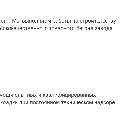
мент. Мы выполняем работы по строительству
ококачественного товарного бетона завода
помощи опытных и квалифицированных
 кладки при постоянном техническом надзоре.