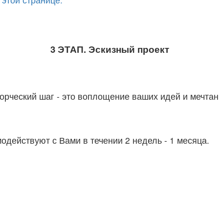
3 ЭТАП. Эскизный проект
рческий шаг - это воплощение ваших идей и мечтан
одействуют с Вами в течении 2 недель - 1 месяца.