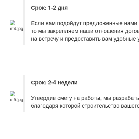
Срок: 1-2 дня
Если вам подойдут предложенные нами у
то мы закрепляем наши отношения догов
на встречу и предоставить вам удобные 
Срок: 2-4 недели
Утвердив смету на работы, мы разрабат
благодаря которой строительство вашего