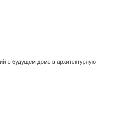
ий о будущем доме в архитектурную