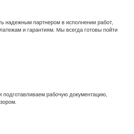
ть надежным партнером в исполнении работ,
латежам и гарантиям. Мы всегда готовы пойти
 и подготавливаем рабочую документацию,
дзором.