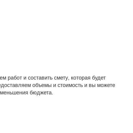
 работ и составить смету, которая будет
едоставляем объемы и стоимость и вы можете
 уменьшения бюджета.