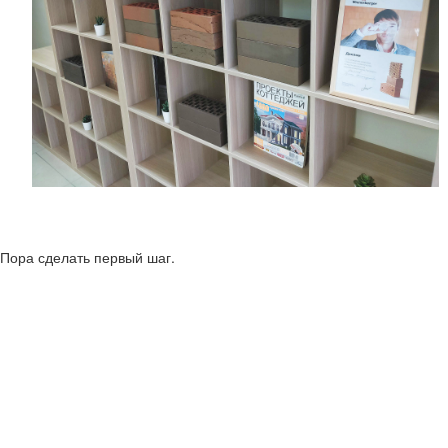
Пора сделать первый шаг.