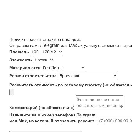
Получить расчёт строительства дома
Отправим вам в Telegram или Max актуальную стоимость строи
Площадь
Этажность
Материал стен
Регион строительства
Рассчитать стоимость по готовому проекту (не обязатель
Комментарий (не обязательно)
Напишите ваш номер телефона Telegram
или Max, на который отправить рассчет: