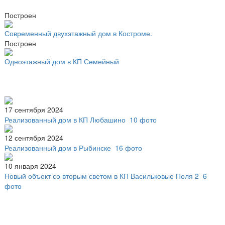
Построен
Современный двухэтажный дом в Костроме.
Построен
Одноэтажный дом в КП Семейный
17 сентября 2024
Реализованный дом в КП Любашино
10 фото
12 сентября 2024
Реализованный дом в Рыбинске
16 фото
10 января 2024
Новый объект со вторым светом в КП Васильковые Поля 2
6
фото