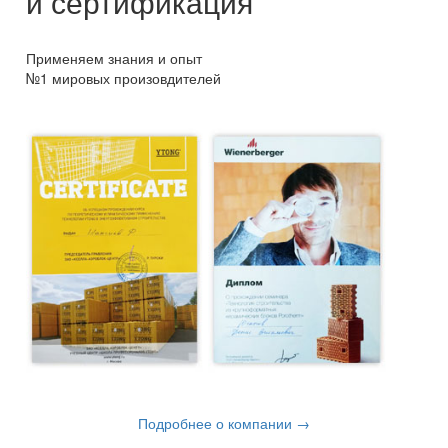
и сертификация
Применяем знания и опыт
№1 мировых произовдителей
Подробнее о компании →