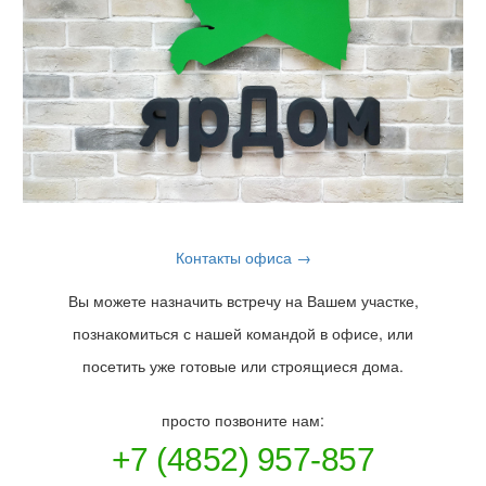
Контакты офиса →
Вы можете назначить встречу на Вашем участке,
познакомиться с нашей командой в офисе, или
посетить уже готовые или строящиеся дома.
просто позвоните нам:
+7 (4852) 957-857