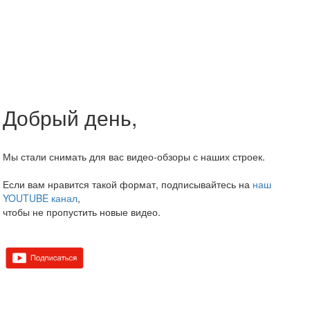
Добрый день,
Мы стали снимать для вас видео-обзоры с наших строек.
Если вам нравится такой формат, подписывайтесь на
наш
YOUTUBE канал
,
чтобы не пропустить новые видео.