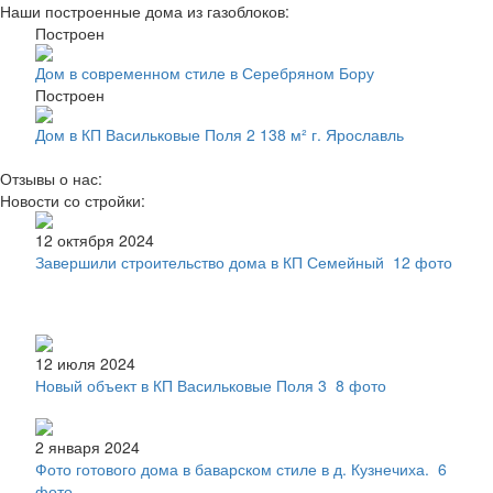
Наши построенные дома из газоблоков:
Построен
Дом в современном стиле в Серебряном Бору
Построен
Дом в КП Васильковые Поля 2 138 м² г. Ярославль
Отзывы о нас:
Новости со стройки:
12 октября 2024
Завершили строительство дома в КП Семейный
12 фото
12 июля 2024
Новый объект в КП Васильковые Поля 3
8 фото
2 января 2024
Фото готового дома в баварском стиле в д. Кузнечиха.
6
фото