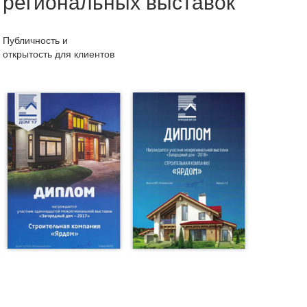
региональных выставок
Публичность и
открытость для клиентов