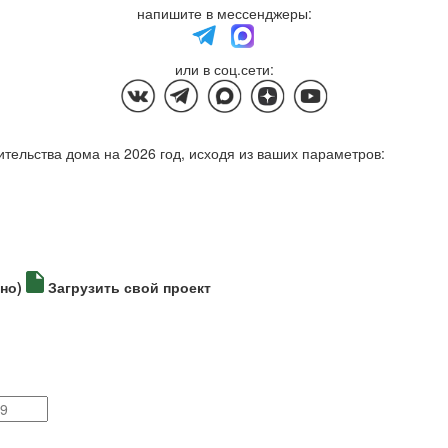
напишите в мессенджеры:
или в соц.сети:
тельства дома на 2026 год, исходя из ваших параметров:
но)
Загрузить свой проект