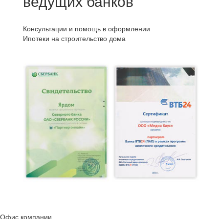
ведущих банков
Консультации и помощь в оформлении
Ипотеки на строительство дома
Офис компании