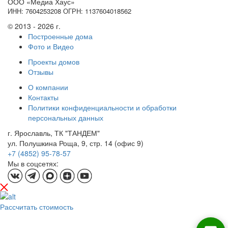
ООО «Медиа Хаус»
ИНН: 7604253208 ОГРН: 1137604018562
© 2013 - 2026 г.
Построенные дома
Фото и Видео
Проекты домов
Отзывы
О компании
Контакты
Политики конфиденциальности и обработки
персональных данных
г. Ярославль, ТК "ТАНДЕМ"
ул. Полушкина Роща, 9, стр. 14 (офис 9)
+7 (4852) 95-78-57
Мы в соцсетях:
Рассчитать стоимость