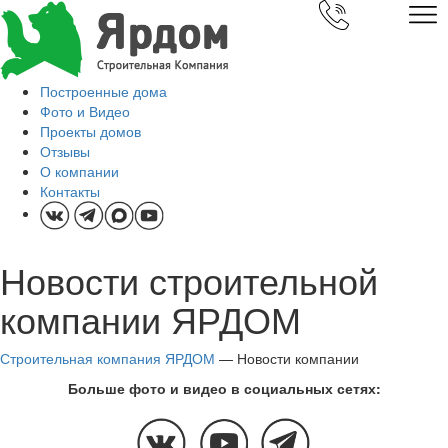
Построенные дома
Фото и Видео
Проекты домов
Отзывы
О компании
Контакты
Новости строительной
компании ЯРДОМ
Строительная компания ЯРДОМ
—
Новости компании
Больше фото и видео в социальных сетях: