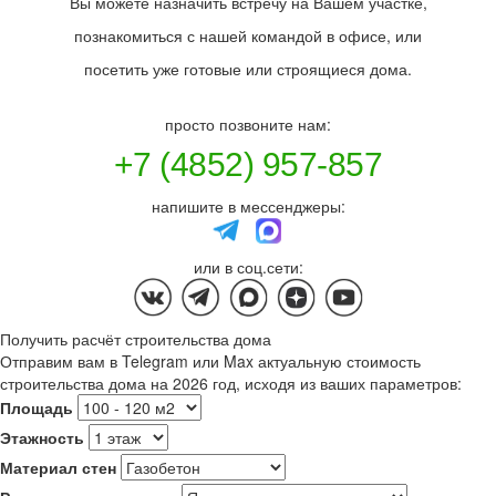
Вы можете назначить встречу на Вашем участке,
познакомиться с нашей командой в офисе, или
посетить уже готовые или строящиеся дома.
просто позвоните нам:
+7 (4852) 957-857
напишите в мессенджеры:
или в соц.сети:
Получить расчёт строительства дома
Отправим вам в Telegram или Max актуальную стоимость
строительства дома на 2026 год, исходя из ваших параметров:
Площадь
Этажность
Материал стен