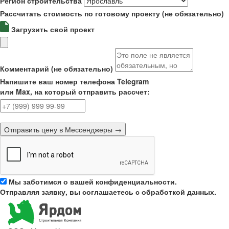
Регион строительства
Рассчитать стоимость по готовому проекту (не обязательно)
Загрузить свой проект
Комментарий (не обязательно)
Напишите ваш номер телефона Telegram
или Max, на который отправить рассчет:
Отправить цену в Мессенджеры →
Мы заботимся о вашей конфиденциальности.
Отправляя заявку, вы соглашаетесь с обработкой данных.