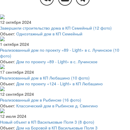
12 октября 2024
Завершили строительство дома в КП Семейный
(12 фото)
Объект:
Одноэтажный дом в КП Семейный
1 октября 2024
Реализованный дом по проекту «89 - Light» в с. Лучинское
(10
фото)
Объект:
Дом по проекту «89 - Light» в с. Лучинское
17 сентября 2024
Реализованный дом в КП Любашино
(10 фото)
Объект:
Дом по проекту «124 - Light» в КП Любашино
12 сентября 2024
Реализованный дом в Рыбинске
(16 фото)
Объект:
Классический дом в Рыбинске д. Свингино
12 июля 2024
Новый объект в КП Васильковые Поля 3
(8 фото)
Объект:
Дом на Боровой в КП Васильковые Поля 3