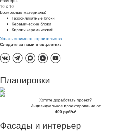
Размеры:
10 x 10
Возможные материалы:
Газосиликатные блоки
Керамические блоки
Кирпич керамический
Узнать стоимость строительства
Следите за нами в соц.сетях:
Планировки
Хотите доработать проект?
Индивидуальное проектирование от
400 руб/м²
Фасады и интерьер