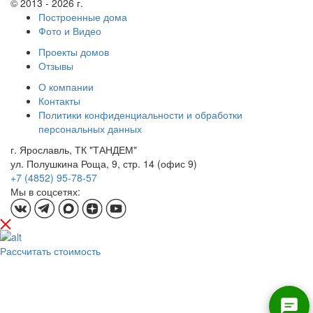
© 2013 - 2026 г.
Построенные дома
Фото и Видео
Проекты домов
Отзывы
О компании
Контакты
Политики конфиденциальности и обработки
персональных данных
г. Ярославль, ТК "ТАНДЕМ"
ул. Полушкина Роща, 9, стр. 14 (офис 9)
+7 (4852) 95-78-57
Мы в соцсетях:
Рассчитать стоимость