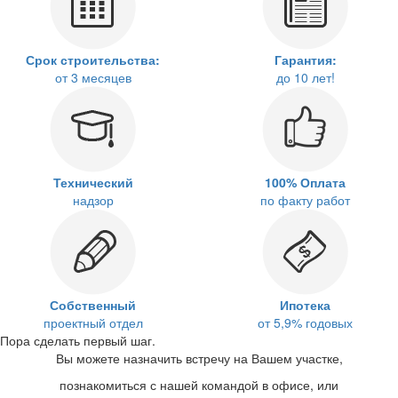
Срок строительства:
Гарантия:
от 3 месяцев
до 10 лет!
Технический
100% Оплата
надзор
по факту работ
Собственный
Ипотека
проектный отдел
от 5,9% годовых
Пора сделать первый шаг.
Вы можете назначить встречу на Вашем участке,
познакомиться с нашей командой в офисе, или