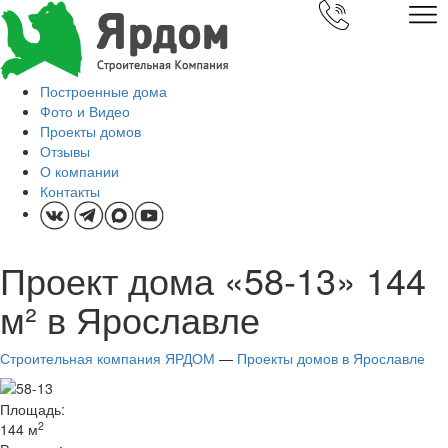
Построенные дома
Фото и Видео
Проекты домов
Отзывы
О компании
Контакты
Проект дома «58-13» 144
м² в Ярославле
Строительная компания ЯРДОМ
—
Проекты домов в Ярославле
Площадь:
2
144 м