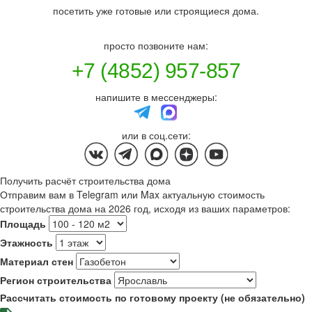
посетить уже готовые или строящиеся дома.
просто позвоните нам:
+7 (4852) 957-857
напишите в мессенджеры:
или в соц.сети:
Получить расчёт строительства дома
Отправим вам в Telegram или Max актуальную стоимость
строительства дома на 2026 год, исходя из ваших параметров:
Площадь
Этажность
Материал стен
Регион строительства
Рассчитать стоимость по готовому проекту (не обязательно)