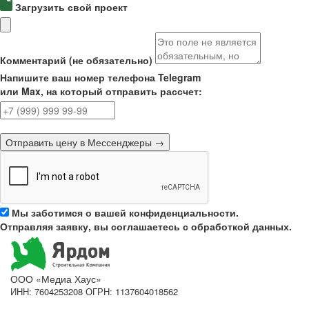
Загрузить свой проект
Комментарий (не обязательно)
Напишите ваш номер телефона Telegram
или Max, на который отправить рассчет:
Отправить цену в Мессенджеры →
Мы заботимся о вашей конфиденциальности.
Отправляя заявку, вы соглашаетесь с обработкой данных.
ООО «Медиа Хаус»
ИНН: 7604253208 ОГРН: 1137604018562