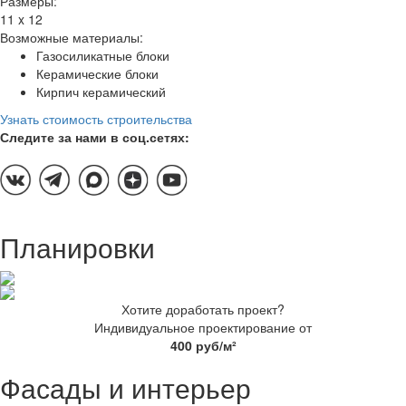
Размеры:
11 x 12
Возможные материалы:
Газосиликатные блоки
Керамические блоки
Кирпич керамический
Узнать стоимость строительства
Следите за нами в соц.сетях:
Планировки
Хотите доработать проект?
Индивидуальное проектирование от
400 руб/м²
Фасады и интерьер