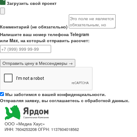
Загрузить свой проект
Комментарий (не обязательно)
Напишите ваш номер телефона Telegram
или Max, на который отправить рассчет:
Отправить цену в Мессенджеры →
Мы заботимся о вашей конфиденциальности.
Отправляя заявку, вы соглашаетесь с обработкой данных.
ООО «Медиа Хаус»
ИНН: 7604253208 ОГРН: 1137604018562