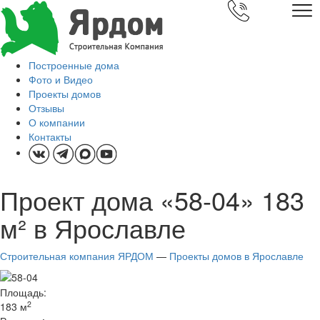
Построенные дома
Фото и Видео
Проекты домов
Отзывы
О компании
Контакты
Проект дома «58-04» 183
м² в Ярославле
Строительная компания ЯРДОМ
—
Проекты домов в Ярославле
Площадь:
2
183 м