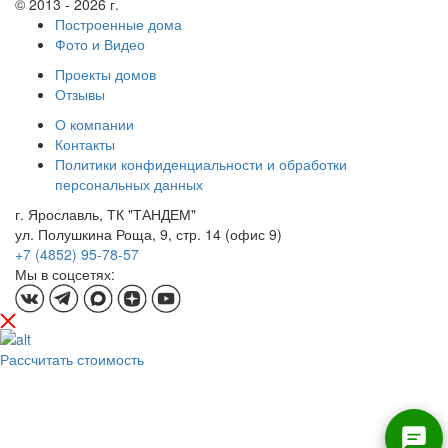
© 2013 - 2026 г.
Построенные дома
Фото и Видео
Проекты домов
Отзывы
О компании
Контакты
Политики конфиденциальности и обработки
персональных данных
г. Ярославль, ТК "ТАНДЕМ"
ул. Полушкина Роща, 9, стр. 14 (офис 9)
+7 (4852) 95-78-57
Мы в соцсетях:
Рассчитать стоимость