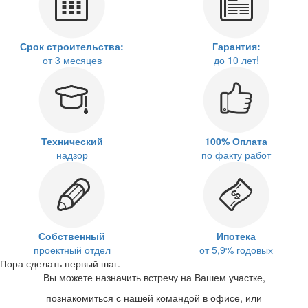
Срок строительства:
Гарантия:
от 3 месяцев
до 10 лет!
Технический
100% Оплата
надзор
по факту работ
Собственный
Ипотека
проектный отдел
от 5,9% годовых
Пора сделать первый шаг.
Вы можете назначить встречу на Вашем участке,
познакомиться с нашей командой в офисе, или