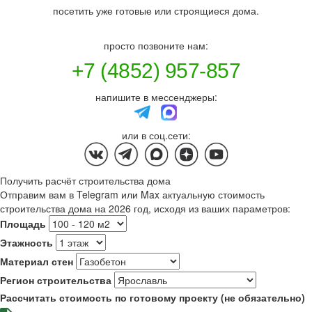
посетить уже готовые или строящиеся дома.
просто позвоните нам:
+7 (4852) 957-857
напишите в мессенджеры:
или в соц.сети:
Получить расчёт строительства дома
Отправим вам в Telegram или Max актуальную стоимость
строительства дома на 2026 год, исходя из ваших параметров:
Площадь
Этажность
Материал стен
Регион строительства
Рассчитать стоимость по готовому проекту (не обязательно)