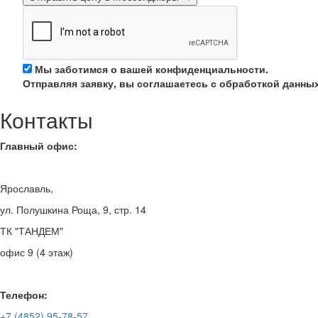
Мы заботимся о вашей конфиденциальности.
Отправляя заявку, вы соглашаетесь с обработкой данных
Контакты
Главный офис:
Ярославль,
ул. Полушкина Роща, 9, стр. 14
ТК "ТАНДЕМ"
офис 9 (4 этаж)
Телефон:
+7 (4852) 95-78-57