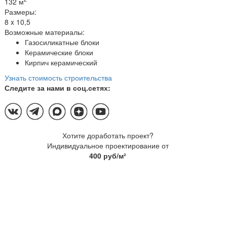
132 м
Размеры:
8 x 10,5
Возможные материалы:
Газосиликатные блоки
Керамические блоки
Кирпич керамический
Узнать стоимость строительства
Следите за нами в соц.сетях:
Хотите доработать проект?
Индивидуальное проектирование от
400 руб/м²