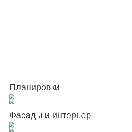
Планировки
Фасады и интерьер