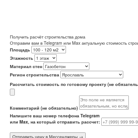
Получить расчёт строительства дома
Отправим вам в Telegram или Max актуальную стоимость строи
Площадь
Этажность
Материал стен
Регион строительства
Рассчитать стоимость по готовому проекту (не обязатель
Комментарий (не обязательно)
Напишите ваш номер телефона Telegram
или Max, на который отправить рассчет:
Отправить цену в Мессенджеры →