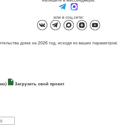
или в соц.сети:
тельства дома на 2026 год, исходя из ваших параметров:
но)
Загрузить свой проект