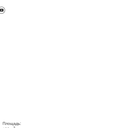
Площадь:
2