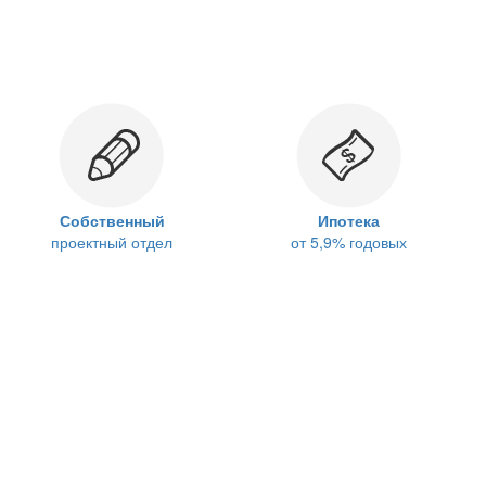
Собственный
Ипотека
проектный отдел
от 5,9% годовых