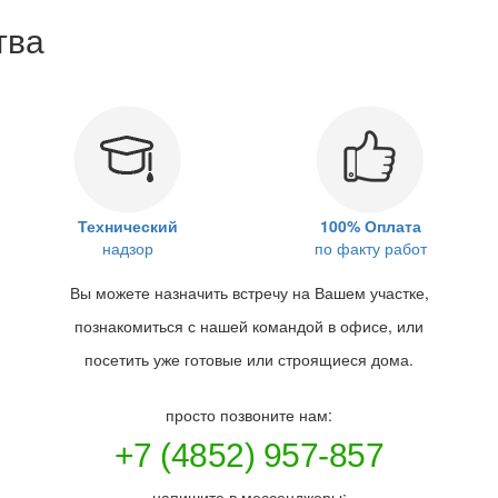
тва
Технический
100% Оплата
надзор
по факту работ
Вы можете назначить встречу на Вашем участке,
познакомиться с нашей командой в офисе, или
посетить уже готовые или строящиеся дома.
просто позвоните нам:
+7 (4852) 957-857
напишите в мессенджеры: