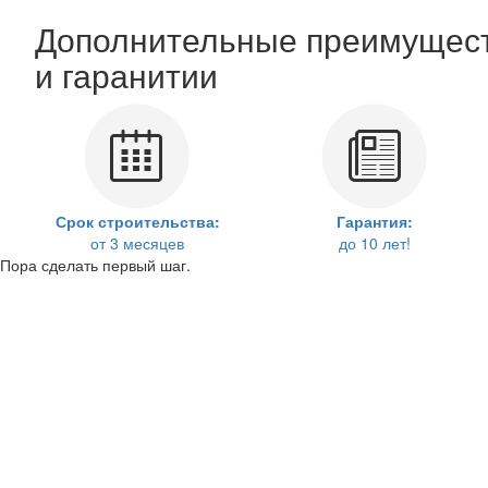
Дополнительные преимущес
и гаранитии
Срок строительства:
Гарантия:
от 3 месяцев
до 10 лет!
Пора сделать первый шаг.