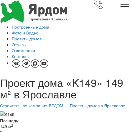
Построенные дома
Фото и Видео
Проекты домов
Отзывы
О компании
Контакты
Проект дома «K149» 149
м² в Ярославле
Строительная компания ЯРДОМ
—
Проекты домов в Ярославле
Площадь:
2
149 м