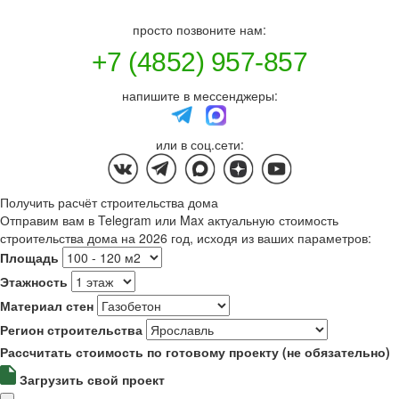
просто позвоните нам:
+7 (4852) 957-857
напишите в мессенджеры:
или в соц.сети:
Получить расчёт строительства дома
Отправим вам в Telegram или Max актуальную стоимость
строительства дома на 2026 год, исходя из ваших параметров:
Площадь
Этажность
Материал стен
Регион строительства
Рассчитать стоимость по готовому проекту (не обязательно)
Загрузить свой проект