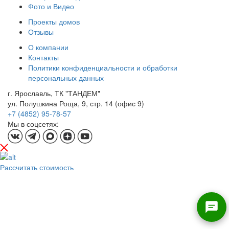
Фото и Видео
Проекты домов
Отзывы
О компании
Контакты
Политики конфиденциальности и обработки
персональных данных
г. Ярославль, ТК "ТАНДЕМ"
ул. Полушкина Роща, 9, стр. 14 (офис 9)
+7 (4852) 95-78-57
Мы в соцсетях:
Рассчитать стоимость