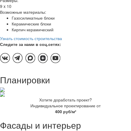
Размеры:
9 x 10
Возможные материалы:
Газосиликатные блоки
Керамические блоки
Кирпич керамический
Узнать стоимость строительства
Следите за нами в соц.сетях:
Планировки
Хотите доработать проект?
Индивидуальное проектирование от
400 руб/м²
Фасады и интерьер