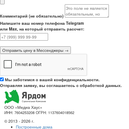
Комментарий (не обязательно)
Напишите ваш номер телефона Telegram
или Max, на который отправить рассчет:
Отправить цену в Мессенджеры →
Мы заботимся о вашей конфиденциальности.
Отправляя заявку, вы соглашаетесь с обработкой данных.
ООО «Медиа Хаус»
ИНН: 7604253208 ОГРН: 1137604018562
© 2013 - 2026 г.
Построенные дома