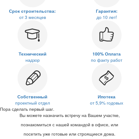
Срок строительства:
Гарантия:
от 3 месяцев
до 10 лет!
Технический
100% Оплата
надзор
по факту работ
Собственный
Ипотека
проектный отдел
от 5,9% годовых
Пора сделать первый шаг.
Вы можете назначить встречу на Вашем участке,
познакомиться с нашей командой в офисе, или
посетить уже готовые или строящиеся дома.