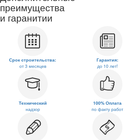
преимущества
и гаранитии
Срок строительства:
Гарантия:
от 3 месяцев
до 10 лет!
Технический
100% Оплата
надзор
по факту работ