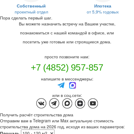
Собственный
Ипотека
проектный отдел
от 5,9% годовых
Пора сделать первый шаг.
Вы можете назначить встречу на Вашем участке,
познакомиться с нашей командой в офисе, или
посетить уже готовые или строящиеся дома.
просто позвоните нам:
+7 (4852) 957-857
напишите в мессенджеры:
или в соц.сети:
Получить расчёт строительства дома
Отправим вам в Telegram или Max актуальную стоимость
строительства дома на 2026 год, исходя из ваших параметров:
Площадь