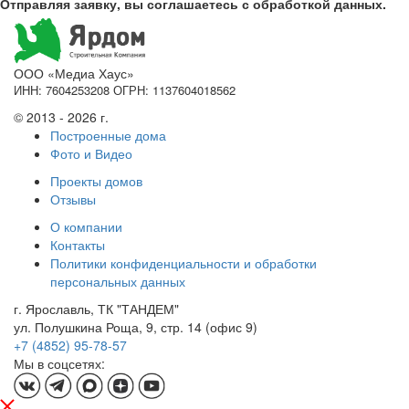
Отправляя заявку, вы соглашаетесь с обработкой данных.
ООО «Медиа Хаус»
ИНН: 7604253208 ОГРН: 1137604018562
© 2013 - 2026 г.
Построенные дома
Фото и Видео
Проекты домов
Отзывы
О компании
Контакты
Политики конфиденциальности и обработки
персональных данных
г. Ярославль, ТК "ТАНДЕМ"
ул. Полушкина Роща, 9, стр. 14 (офис 9)
+7 (4852) 95-78-57
Мы в соцсетях: