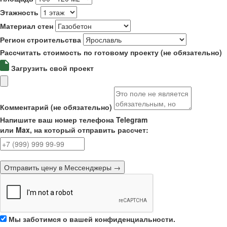
Этажность
Материал стен
Регион строительства
Рассчитать стоимость по готовому проекту (не обязательно)
Загрузить свой проект
Комментарий (не обязательно)
Напишите ваш номер телефона Telegram
или Max, на который отправить рассчет:
Отправить цену в Мессенджеры →
Мы заботимся о вашей конфиденциальности.