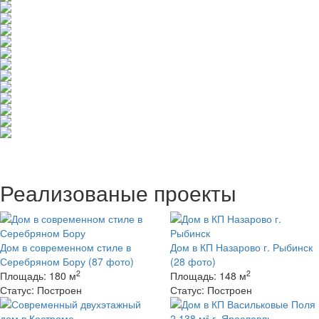
Реализованые проекты
Дом в современном стиле в
Дом в КП Назарово г. Рыбинск
Серебряном Бору
(87 фото)
(28 фото)
2
2
Площадь:
180 м
Площадь:
148 м
Статус:
Построен
Статус:
Построен