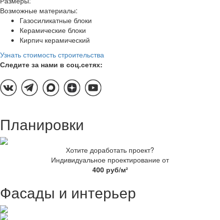
Размеры:
Возможные материалы:
Газосиликатные блоки
Керамические блоки
Кирпич керамический
Узнать стоимость строительства
Следите за нами в соц.сетях:
Планировки
Хотите доработать проект?
Индивидуальное проектирование от
400 руб/м²
Фасады и интерьер