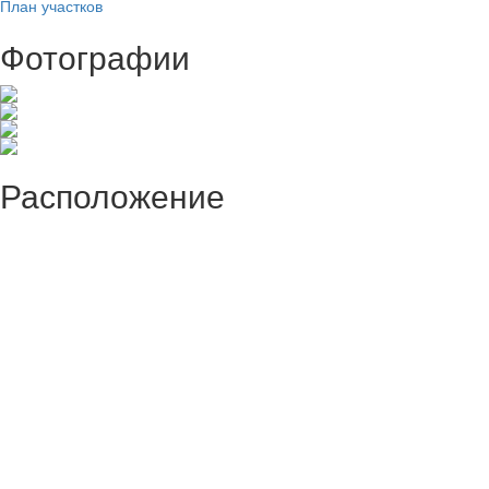
План участков
Фотографии
Расположение