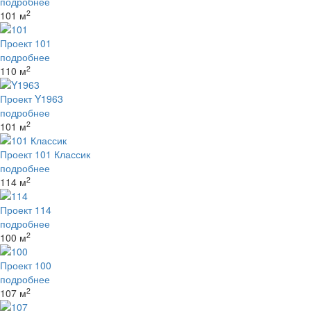
подробнее
2
101 м
Проект 101
подробнее
2
110 м
Проект Y1963
подробнее
2
101 м
Проект 101 Классик
подробнее
2
114 м
Проект 114
подробнее
2
100 м
Проект 100
подробнее
2
107 м