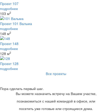
Проект 107
подробнее
2
103 м
Проект 101 Вальма
подробнее
2
148 м
Проект 148
подробнее
2
128 м
Проект 128
подробнее
Все проекты
Пора сделать первый шаг.
Вы можете назначить встречу на Вашем участке,
познакомиться с нашей командой в офисе, или
посетить уже готовые или строящиеся дома.