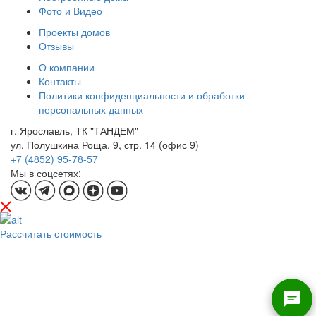
Фото и Видео
Проекты домов
Отзывы
О компании
Контакты
Политики конфиденциальности и обработки
персональных данных
г. Ярославль, ТК "ТАНДЕМ"
ул. Полушкина Роща, 9, стр. 14 (офис 9)
+7 (4852) 95-78-57
Мы в соцсетях:
Рассчитать стоимость