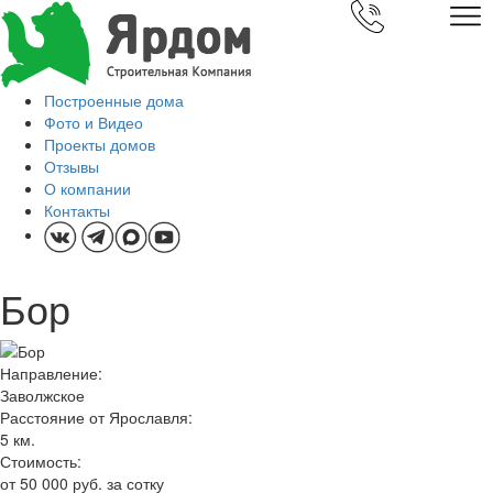
Построенные дома
Фото и Видео
Проекты домов
Отзывы
О компании
Контакты
Бор
Направление:
Заволжское
Расстояние от Ярославля:
5 км.
Стоимость:
от 50 000 руб. за сотку