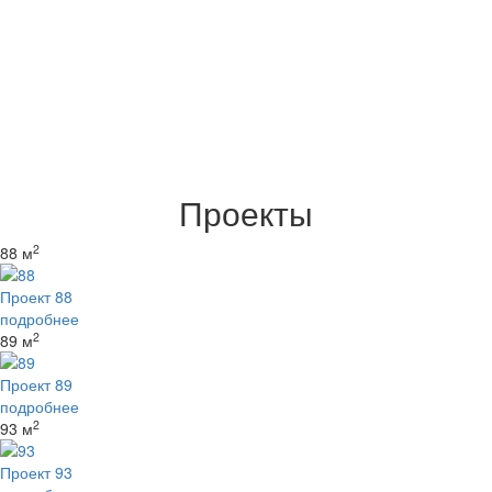
Проекты
2
88 м
Проект 88
подробнее
2
89 м
Проект 89
подробнее
2
93 м
Проект 93