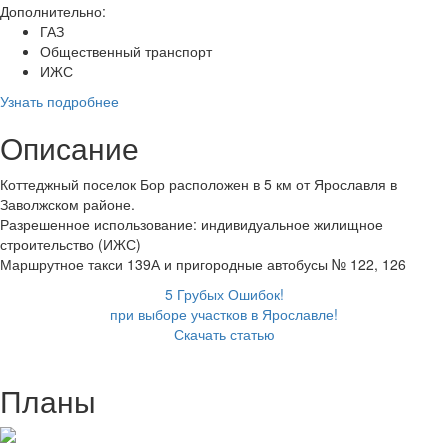
Дополнительно:
ГАЗ
Общественный транспорт
ИЖС
Узнать подробнее
Описание
Коттеджный поселок Бор расположен в 5 км от Ярославля в
Заволжском районе.
Разрешенное использование: индивидуальное жилищное
строительство (ИЖС)
Маршрутное такси 139А и пригородные автобусы № 122, 126
5 Грубых Ошибок!
при выборе участков в Ярославле!
Скачать статью
Планы