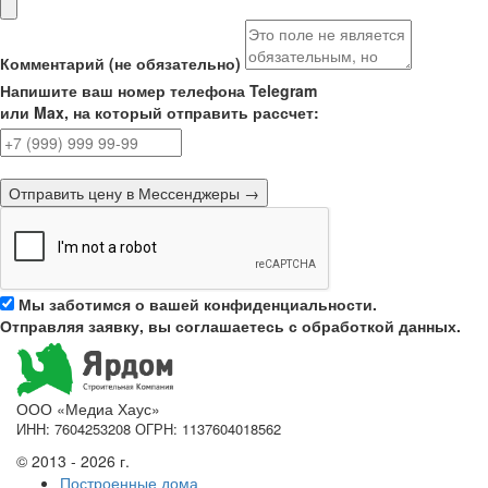
Комментарий (не обязательно)
Напишите ваш номер телефона Telegram
или Max, на который отправить рассчет:
Отправить цену в Мессенджеры →
Мы заботимся о вашей конфиденциальности.
Отправляя заявку, вы соглашаетесь с обработкой данных.
ООО «Медиа Хаус»
ИНН: 7604253208 ОГРН: 1137604018562
© 2013 - 2026 г.
Построенные дома